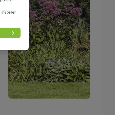
f instellen