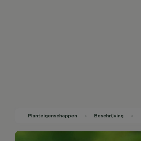
Planteigenschappen
Beschrijving