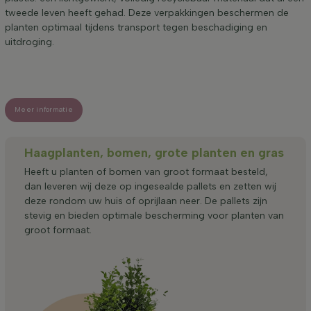
tweede leven heeft gehad. Deze verpakkingen beschermen de
planten optimaal tijdens transport tegen beschadiging en
uitdroging.
Meer informatie
Haagplanten, bomen, grote planten en gras
Heeft u planten of bomen van groot formaat besteld,
dan leveren wij deze op ingesealde pallets en zetten wij
deze rondom uw huis of oprijlaan neer. De pallets zijn
stevig en bieden optimale bescherming voor planten van
groot formaat.