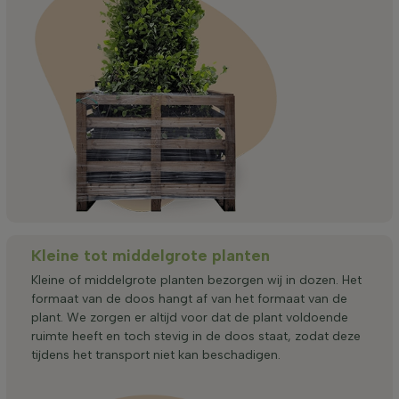
Kleine tot middelgrote planten
Kleine of middelgrote planten bezorgen wij in dozen. Het
formaat van de doos hangt af van het formaat van de
plant. We zorgen er altijd voor dat de plant voldoende
ruimte heeft en toch stevig in de doos staat, zodat deze
tijdens het transport niet kan beschadigen.