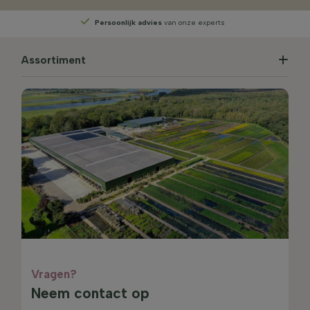
Persoonlijk advies
van onze experts
Assortiment
Vragen?
Neem contact op