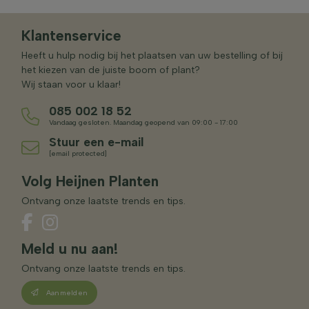
Klantenservice
Heeft u hulp nodig bij het plaatsen van uw bestelling of bij
het kiezen van de juiste boom of plant?
Wij staan voor u klaar!
085 002 18 52
Vandaag gesloten. Maandag geopend van 09:00 - 17:00
Stuur een e-mail
[email protected]
Volg Heijnen Planten
Ontvang onze laatste trends en tips.
Meld u nu aan!
Ontvang onze laatste trends en tips.
Aanmelden