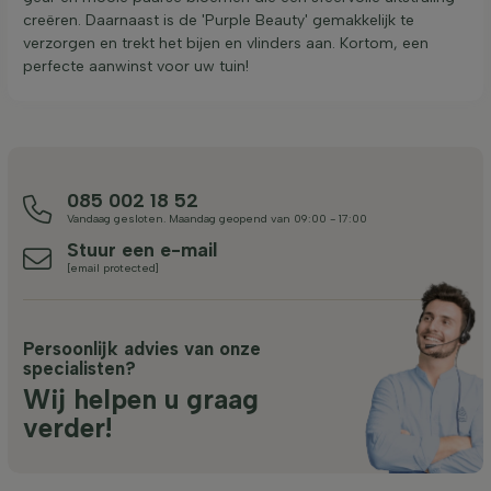
creëren. Daarnaast is de 'Purple Beauty' gemakkelijk te
verzorgen en trekt het bijen en vlinders aan. Kortom, een
perfecte aanwinst voor uw tuin!
085 002 18 52
Vandaag gesloten. Maandag geopend van 09:00 - 17:00
Stuur een e-mail
[email protected]
Persoonlijk advies van onze
specialisten?
Wij helpen u graag
verder!