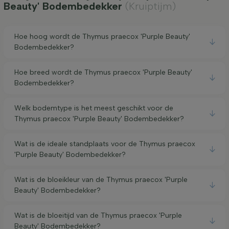
Beauty' Bodembedekker
(Kruiptijm)
Hoe hoog wordt de Thymus praecox 'Purple Beauty'
Bodembedekker?
Hoe breed wordt de Thymus praecox 'Purple Beauty'
Bodembedekker?
Welk bodemtype is het meest geschikt voor de
Thymus praecox 'Purple Beauty' Bodembedekker?
Wat is de ideale standplaats voor de Thymus praecox
'Purple Beauty' Bodembedekker?
Wat is de bloeikleur van de Thymus praecox 'Purple
Beauty' Bodembedekker?
Wat is de bloeitijd van de Thymus praecox 'Purple
Beauty' Bodembedekker?