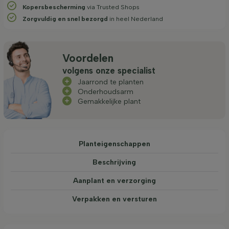
Kopersbescherming
via Trusted Shops
Zorgvuldig en snel bezorgd
in heel Nederland
Voordelen
volgens onze specialist
Jaarrond te planten
Onderhoudsarm
Gemakkelijke plant
Planteigenschappen
Beschrijving
Aanplant en verzorging
Verpakken en versturen