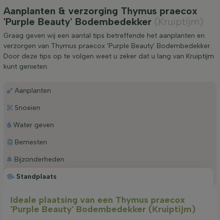
Aanplanten & verzorging Thymus praecox
'Purple Beauty' Bodembedekker
(Kruiptijm)
Graag geven wij een aantal tips betreffende het aanplanten en
verzorgen van Thymus praecox 'Purple Beauty' Bodembedekker.
Door deze tips op te volgen weet u zeker dat u lang van Kruiptijm
kunt genieten.
Aanplanten
Snoeien
Water geven
Bemesten
Bijzonderheden
Standplaats
Ideale plaatsing van een Thymus praecox
'Purple Beauty' Bodembedekker (Kruiptijm)