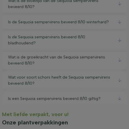
Wat is de bloeitijd van de Sequoia sempervirens
beveerd 8/10?
Is de Sequoia sempervirens beveerd 8/10 winterhard?
Is de Sequoia sempervirens beveerd 8/10
bladhoudend?
Wat is de groeikracht van de Sequoia sempervirens
beveerd 8/10?
Wat voor soort schors heeft de Sequoia sempervirens
beveerd 8/10?
Is een Sequoia sempervirens beveerd 8/10 giftig?
Met liefde verpakt, voor u!
Onze plantverpakkingen