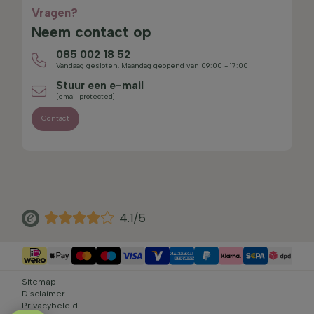
Vragen?
Neem contact op
085 002 18 52
Vandaag gesloten. Maandag geopend van 09:00 - 17:00
Stuur een e-mail
[email protected]
Contact
4.1/5
Sitemap
Disclaimer
Privacybeleid