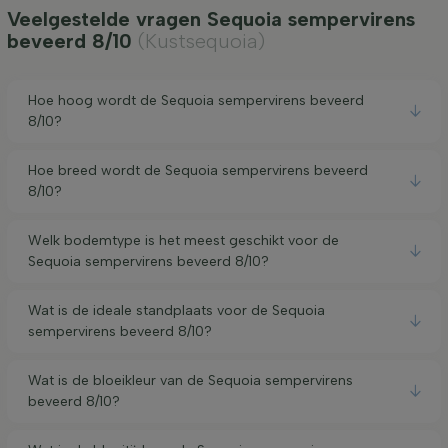
Veelgestelde vragen Sequoia sempervirens
beveerd 8/10
(Kustsequoia)
Hoe hoog wordt de Sequoia sempervirens beveerd
8/10?
Hoe breed wordt de Sequoia sempervirens beveerd
8/10?
Welk bodemtype is het meest geschikt voor de
Sequoia sempervirens beveerd 8/10?
Wat is de ideale standplaats voor de Sequoia
sempervirens beveerd 8/10?
Wat is de bloeikleur van de Sequoia sempervirens
beveerd 8/10?