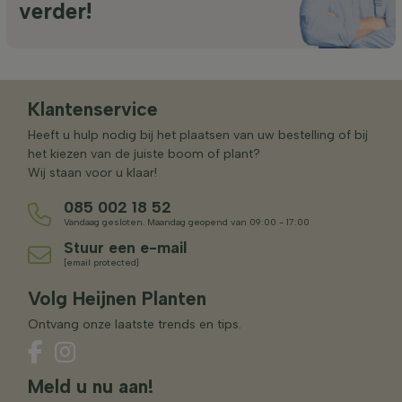
verder!
Klantenservice
Heeft u hulp nodig bij het plaatsen van uw bestelling of bij
het kiezen van de juiste boom of plant?
Wij staan voor u klaar!
085 002 18 52
Vandaag gesloten. Maandag geopend van 09:00 - 17:00
Stuur een e-mail
[email protected]
Volg Heijnen Planten
Ontvang onze laatste trends en tips.
Meld u nu aan!