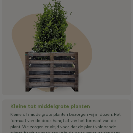
Kleine tot middelgrote planten
Kleine of middelgrote planten bezorgen wij in dozen. Het
formaat van de doos hangt af van het formaat van de
plant. We zorgen er altijd voor dat de plant voldoende