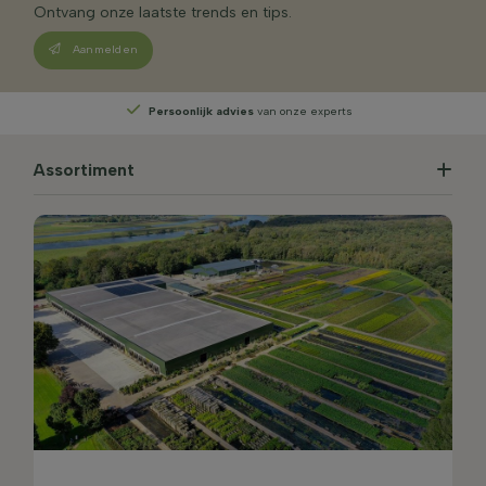
Ontvang onze laatste trends en tips.
Aanmelden
Persoonlijk advies
van onze experts
Assortiment