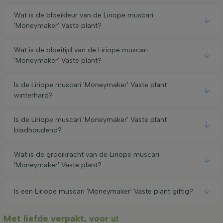
Wat is de bloeikleur van de Liriope muscari
'Moneymaker' Vaste plant?
Wat is de bloeitijd van de Liriope muscari
'Moneymaker' Vaste plant?
Is de Liriope muscari 'Moneymaker' Vaste plant
winterhard?
Is de Liriope muscari 'Moneymaker' Vaste plant
bladhoudend?
Wat is de groeikracht van de Liriope muscari
'Moneymaker' Vaste plant?
Is een Liriope muscari 'Moneymaker' Vaste plant giftig?
Met liefde verpakt, voor u!