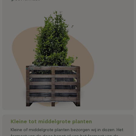
Kleine tot middelgrote planten
Kleine of middelgrote planten bezorgen wij in dozen. Het