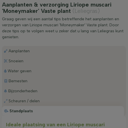
Aanplanten & verzorging Liriope muscari
'Moneymaker' Vaste plant
(Leliegras)
Graag geven wij een aantal tips betreffende het aanplanten en
verzorgen van Liriope muscari 'Moneymaker' Vaste plant. Door
deze tips op te volgen weet u zeker dat u lang van Leliegras kunt
genieten.
Aanplanten
Snoeien
Water geven
Bemesten
Bijzonderheden
Scheuren / delen
Standplaats
Ideale plaatsing van een Liriope muscari