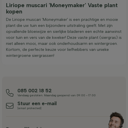
Liriope muscari 'Moneymaker' Vaste plant
kopen
De Liriope muscari 'Moneymaker' is een prachtige en mooie
plant die uw tuin een bijzondere uitstraling geeft. Met zijn
opvallende bloeiwijze en sierlijke bladeren een echte aanwinst
voor tuin en vers van de kweker! Deze vaste plant (siergras) is
niet alleen mooi, maar ook onderhoudsarm en wintergroen.
Kortom, de perfecte keuze voor liefhebbers van unieke
wintergroene siergrassen!
085 002 18 52
Vandaag gesloten. Maandag geopend van 09:00 - 17:00
Stuur een e-mail
[email protected]