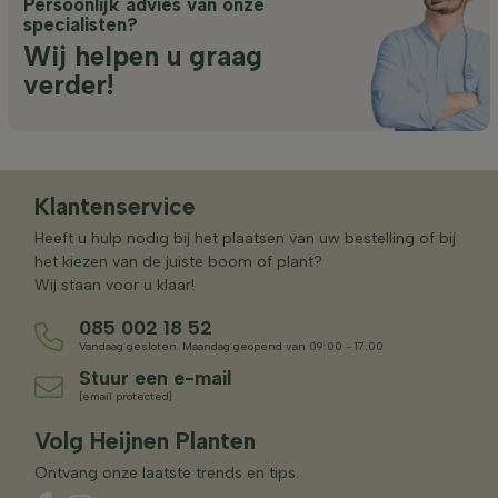
Persoonlijk advies van onze
specialisten?
Wij helpen u graag
verder!
Klantenservice
Heeft u hulp nodig bij het plaatsen van uw bestelling of bij
het kiezen van de juiste boom of plant?
Wij staan voor u klaar!
085 002 18 52
Vandaag gesloten. Maandag geopend van 09:00 - 17:00
Stuur een e-mail
[email protected]
Volg Heijnen Planten
Ontvang onze laatste trends en tips.