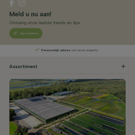
Meld u nu aan!
Ontvang onze laatste trends en tips.
Aanmelden
Persoonlijk advies
van onze experts
Assortiment