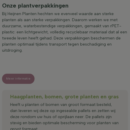
Onze plantverpakkingen
Bij Heijnen Planten hechten we evenveel waarde aan sterke
planten als aan sterke verpakkingen. Daarom werken we met
duurzame, waterbestendige verpakkingen, gemaakt van rPET-
plastic: een lichtgewicht, volledig recyclebaar materiaal dat al een
tweede leven heeft gehad. Deze verpakkingen beschermen de
planten optimaal tijdens transport tegen beschadiging en
uitdroging.
Meer informatie
Haagplanten, bomen, grote planten en gras
Heeft u planten of bomen van groot formaat besteld,
dan leveren wij deze op ingesealde pallets en zetten wij
deze rondom uw huis of oprijlaan neer. De pallets zijn
stevig en bieden optimale bescherming voor planten van
groot formaat.