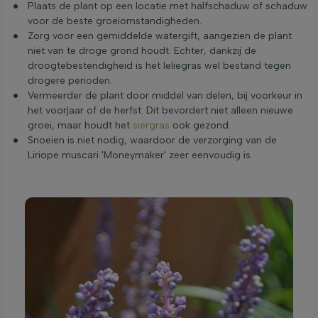
Plaats de plant op een locatie met halfschaduw of schaduw
voor de beste groeiomstandigheden.
Zorg voor een gemiddelde watergift, aangezien de plant
niet van te droge grond houdt. Echter, dankzij de
droogtebestendigheid is het leliegras wel bestand tegen
drogere perioden.
Vermeerder de plant door middel van delen, bij voorkeur in
het voorjaar of de herfst. Dit bevordert niet alleen nieuwe
groei, maar houdt het
siergras
ook gezond.
Snoeien is niet nodig, waardoor de verzorging van de
Liriope muscari 'Moneymaker' zeer eenvoudig is.