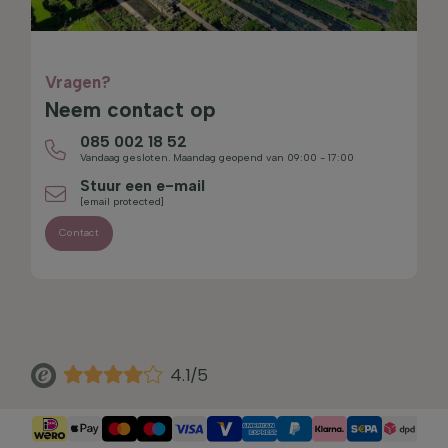
Vragen?
Neem contact op
085 002 18 52
Vandaag gesloten. Maandag geopend van 09:00 - 17:00
Stuur een e-mail
[email protected]
Contact
4.1/5