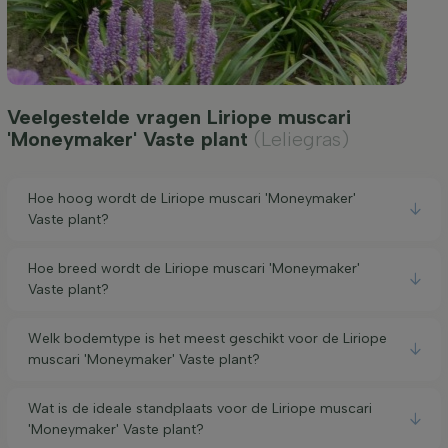
Veelgestelde vragen Liriope muscari
'Moneymaker' Vaste plant
(Leliegras)
Hoe hoog wordt de Liriope muscari 'Moneymaker'
Vaste plant?
Hoe breed wordt de Liriope muscari 'Moneymaker'
Vaste plant?
Welk bodemtype is het meest geschikt voor de Liriope
muscari 'Moneymaker' Vaste plant?
Wat is de ideale standplaats voor de Liriope muscari
'Moneymaker' Vaste plant?