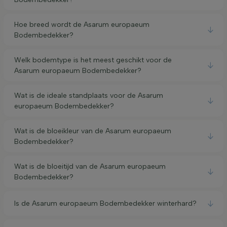
Hoe breed wordt de Asarum europaeum
Bodembedekker?
Welk bodemtype is het meest geschikt voor de
Asarum europaeum Bodembedekker?
Wat is de ideale standplaats voor de Asarum
europaeum Bodembedekker?
Wat is de bloeikleur van de Asarum europaeum
Bodembedekker?
Wat is de bloeitijd van de Asarum europaeum
Bodembedekker?
Is de Asarum europaeum Bodembedekker winterhard?