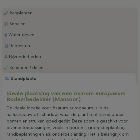
Aanplanten
Snoeien
Water geven
Bemesten
Bijzonderheden
Scheuren / delen
Standplaats
Ideale plaatsing van een Asarum europaeum
Bodembedekker (Mansoor)
De ideale locatie voor Asarum europaeum is in de
halfschaduw of schaduw, waar de plant met name onder
bomen en struiken goed gedijt. Deze soort is geschikt voor
diverse toepassingen, zoals in borders, groepsbeplanting,
randbeplanting en als onderbeplanting. Het is belangrijk om