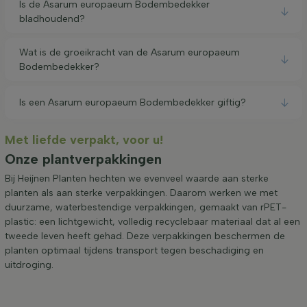
Is de Asarum europaeum Bodembedekker
bladhoudend?
Wat is de groeikracht van de Asarum europaeum
Bodembedekker?
Is een Asarum europaeum Bodembedekker giftig?
Met liefde verpakt, voor u!
Onze plantverpakkingen
Bij Heijnen Planten hechten we evenveel waarde aan sterke
planten als aan sterke verpakkingen. Daarom werken we met
duurzame, waterbestendige verpakkingen, gemaakt van rPET-
plastic: een lichtgewicht, volledig recyclebaar materiaal dat al een
tweede leven heeft gehad. Deze verpakkingen beschermen de
planten optimaal tijdens transport tegen beschadiging en
uitdroging.