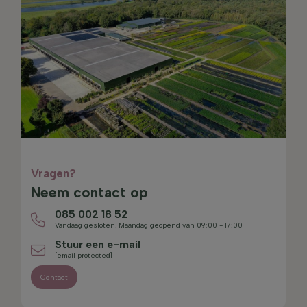
Vragen?
Neem contact op
085 002 18 52
Vandaag gesloten. Maandag geopend van 09:00 - 17:00
Stuur een e-mail
[email protected]
Contact