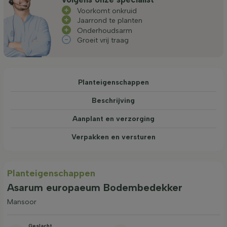
Voorkomt onkruid
Jaarrond te planten
Onderhoudsarm
Groeit vrij traag
Planteigenschappen
Beschrijving
Aanplant en verzorging
Verpakken en versturen
Planteigenschappen
Asarum europaeum Bodembedekker
Mansoor
Geslacht