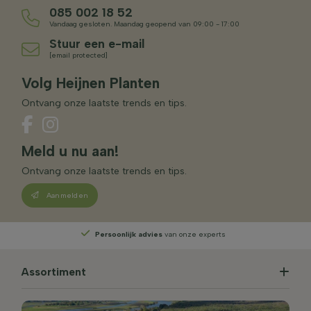
085 002 18 52
Vandaag gesloten. Maandag geopend van 09:00 - 17:00
Stuur een e-mail
[email protected]
Volg Heijnen Planten
Ontvang onze laatste trends en tips.
Meld u nu aan!
Ontvang onze laatste trends en tips.
Aanmelden
Persoonlijk advies
van onze experts
Assortiment