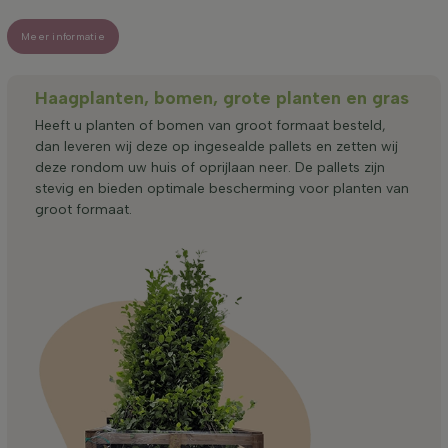
Meer informatie
Haagplanten, bomen, grote planten en gras
Heeft u planten of bomen van groot formaat besteld,
dan leveren wij deze op ingesealde pallets en zetten wij
deze rondom uw huis of oprijlaan neer. De pallets zijn
stevig en bieden optimale bescherming voor planten van
groot formaat.