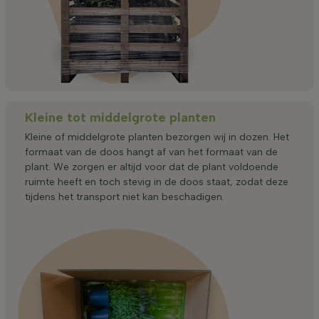
Kleine tot middelgrote planten
Kleine of middelgrote planten bezorgen wij in dozen. Het
formaat van de doos hangt af van het formaat van de
plant. We zorgen er altijd voor dat de plant voldoende
ruimte heeft en toch stevig in de doos staat, zodat deze
tijdens het transport niet kan beschadigen.