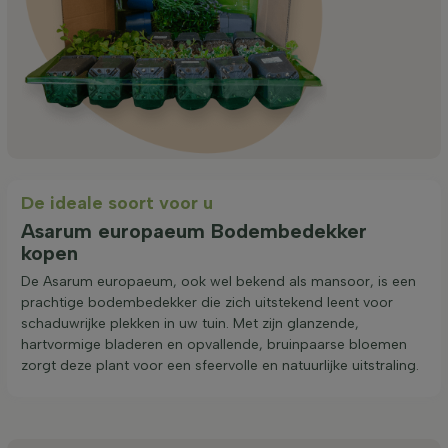
De ideale soort voor u
Asarum europaeum Bodembedekker
kopen
De Asarum europaeum, ook wel bekend als mansoor, is een
prachtige bodembedekker die zich uitstekend leent voor
schaduwrijke plekken in uw tuin. Met zijn glanzende,
hartvormige bladeren en opvallende, bruinpaarse bloemen
zorgt deze plant voor een sfeervolle en natuurlijke uitstraling.