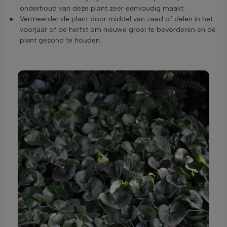
onderhoud van deze plant zeer eenvoudig maakt.
Vermeerder de plant door middel van zaad of delen in het
voorjaar of de herfst om nieuwe groei te bevorderen en de
plant gezond te houden.