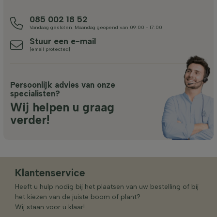
085 002 18 52
Vandaag gesloten. Maandag geopend van 09:00 - 17:00
Stuur een e-mail
[email protected]
Persoonlijk advies van onze
specialisten?
Wij helpen u graag
verder!
Klantenservice
Heeft u hulp nodig bij het plaatsen van uw bestelling of bij
het kiezen van de juiste boom of plant?
Wij staan voor u klaar!