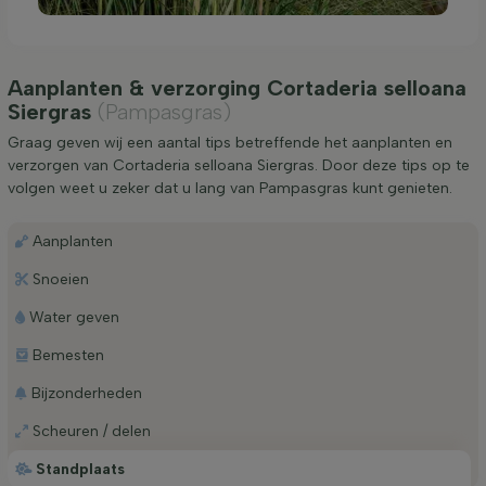
Aanplanten & verzorging Cortaderia selloana
Siergras
(Pampasgras)
Graag geven wij een aantal tips betreffende het aanplanten en
verzorgen van Cortaderia selloana Siergras. Door deze tips op te
volgen weet u zeker dat u lang van Pampasgras kunt genieten.
Aanplanten
Snoeien
Water geven
Bemesten
Bijzonderheden
Scheuren / delen
Standplaats