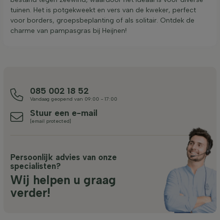
tuinen. Het is potgekweekt en vers van de kweker, perfect
voor borders, groepsbeplanting of als solitair. Ontdek de
charme van pampasgras bij Heijnen!
085 002 18 52
Vandaag geopend van 09:00 - 17:00
Stuur een e-mail
[email protected]
Persoonlijk advies van onze
specialisten?
Wij helpen u graag
verder!