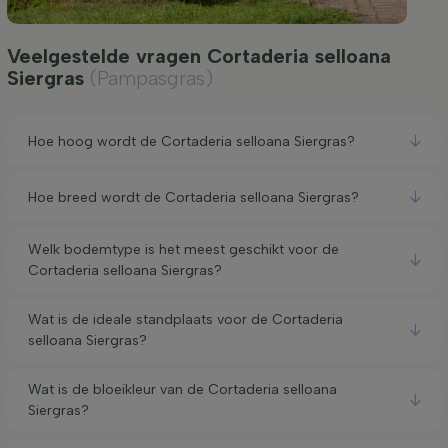
Veelgestelde vragen Cortaderia selloana
Siergras
(Pampasgras)
Hoe hoog wordt de Cortaderia selloana Siergras?
Hoe breed wordt de Cortaderia selloana Siergras?
Welk bodemtype is het meest geschikt voor de
Cortaderia selloana Siergras?
Wat is de ideale standplaats voor de Cortaderia
selloana Siergras?
Wat is de bloeikleur van de Cortaderia selloana
Siergras?