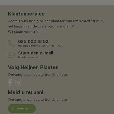
Klantenservice
Heeft u hulp nodig bij het plaatsen van uw bestelling of bij
het kiezen van de juiste boom of plant?
Wij staan voor u klaar!
085 002 18 52
Vandaag geopend van 09:00 - 17:00
Stuur een e-mail
[email protected]
Volg Heijnen Planten
Ontvang onze laatste trends en tips.
Meld u nu aan!
Ontvang onze laatste trends en tips.
Aanmelden