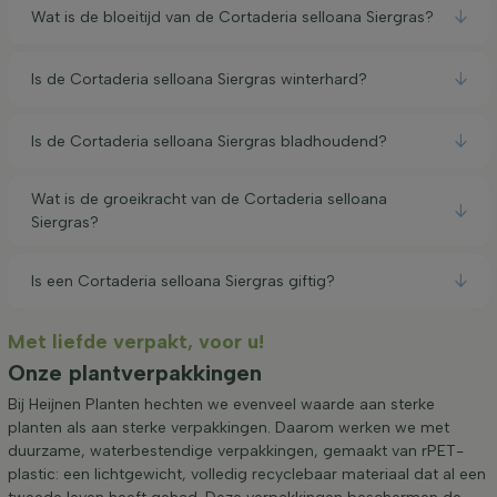
Wat is de bloeitijd van de Cortaderia selloana Siergras?
Is de Cortaderia selloana Siergras winterhard?
Is de Cortaderia selloana Siergras bladhoudend?
Wat is de groeikracht van de Cortaderia selloana
Siergras?
Is een Cortaderia selloana Siergras giftig?
Met liefde verpakt, voor u!
Onze plantverpakkingen
Bij Heijnen Planten hechten we evenveel waarde aan sterke
planten als aan sterke verpakkingen. Daarom werken we met
duurzame, waterbestendige verpakkingen, gemaakt van rPET-
plastic: een lichtgewicht, volledig recyclebaar materiaal dat al een