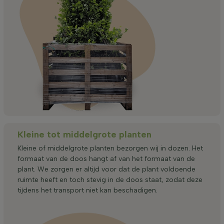
Kleine tot middelgrote planten
Kleine of middelgrote planten bezorgen wij in dozen. Het
formaat van de doos hangt af van het formaat van de
plant. We zorgen er altijd voor dat de plant voldoende
ruimte heeft en toch stevig in de doos staat, zodat deze
tijdens het transport niet kan beschadigen.