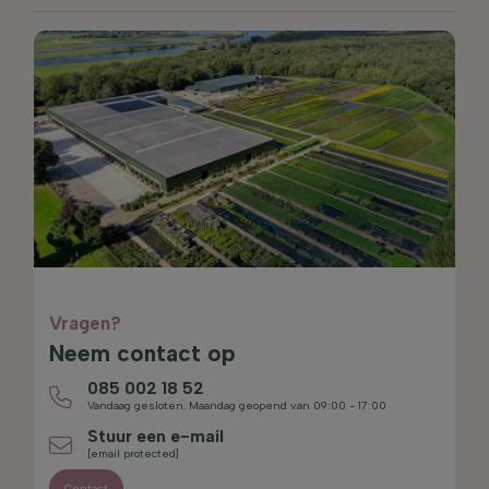
Vragen?
Neem contact op
085 002 18 52
Vandaag gesloten. Maandag geopend van 09:00 - 17:00
Stuur een e-mail
[email protected]
Contact