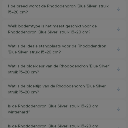
Hoe breed wordt de Rhododendron 'Blue Silver' struik
15-20 cm?
Welk bodemtype is het meest geschikt voor de
Rhododendron 'Blue Silver' struik 15-20 cm?
Wat is de ideale standplaats voor de Rhododendron
'Blue Silver' struik 15-20 cm?
Wat is de bloeikleur van de Rhododendron 'Blue Silver'
struik 15-20 cm?
Wat is de bloeitijd van de Rhododendron 'Blue Silver'
struik 15-20 cm?
Is de Rhododendron 'Blue Silver' struik 15-20 cm
winterhard?
Is de Rhododendron 'Blue Silver' struik 15-20 cm