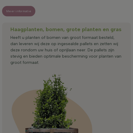
Meer informatie
Haagplanten, bomen, grote planten en gras
Heeft u planten of bomen van groot formaat besteld,
dan leveren wij deze op ingesealde pallets en zetten wij
deze rondom uw huis of oprijlaan neer. De pallets zijn
stevig en bieden optimale bescherming voor planten van
groot formaat.