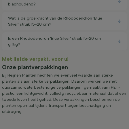
bladhoudend?
Wat is de groeikracht van de Rhododendron 'Blue
Silver' struik 15-20 cm?
Is een Rhododendron 'Blue Silver' struik 15-20 cm
giftig?
Met liefde verpakt, voor u!
Onze plantverpakkingen
Bij Heijnen Planten hechten we evenveel waarde aan sterke
planten als aan sterke verpakkingen. Daarom werken we met
duurzame, waterbestendige verpakkingen, gemaakt van rPET-
plastic: een lichtgewicht, volledig recyclebaar materiaal dat al een
tweede leven heeft gehad. Deze verpakkingen beschermen de
planten optimaal tijdens transport tegen beschadiging en
uitdroging.