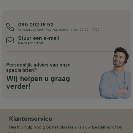
085 002 18 52
Vandaag gesloten. Maandag geopend van 09:00 - 17:00
Stuur een e-mail
[email protected]
Persoonlijk advies van onze
specialisten?
Wij helpen u graag
verder!
Klantenservice
Heeft u hulp nodig bij het plaatsen van uw bestelling of bij