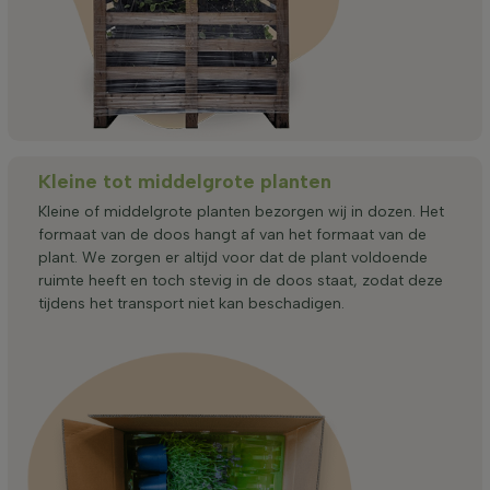
Kleine tot middelgrote planten
Kleine of middelgrote planten bezorgen wij in dozen. Het
formaat van de doos hangt af van het formaat van de
plant. We zorgen er altijd voor dat de plant voldoende
ruimte heeft en toch stevig in de doos staat, zodat deze
tijdens het transport niet kan beschadigen.