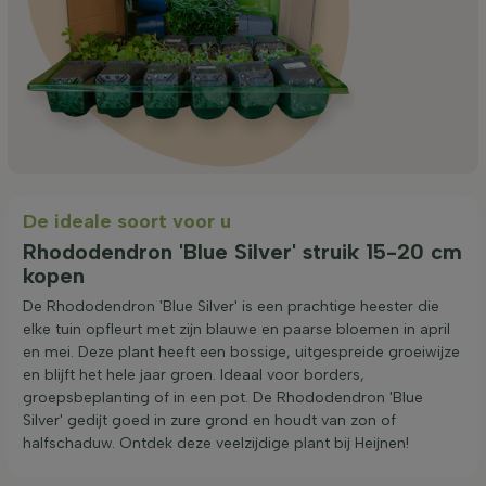
De ideale soort voor u
Rhododendron 'Blue Silver' struik 15-20 cm
kopen
De Rhododendron 'Blue Silver' is een prachtige heester die
elke tuin opfleurt met zijn blauwe en paarse bloemen in april
en mei. Deze plant heeft een bossige, uitgespreide groeiwijze
en blijft het hele jaar groen. Ideaal voor borders,
groepsbeplanting of in een pot. De Rhododendron 'Blue
Silver' gedijt goed in zure grond en houdt van zon of
halfschaduw. Ontdek deze veelzijdige plant bij Heijnen!