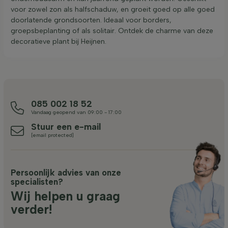
voor zowel zon als halfschaduw, en groeit goed op alle goed
doorlatende grondsoorten. Ideaal voor borders,
groepsbeplanting of als solitair. Ontdek de charme van deze
decoratieve plant bij Heijnen.
085 002 18 52
Vandaag geopend van 09:00 - 17:00
Stuur een e-mail
[email protected]
Persoonlijk advies van onze
specialisten?
Wij helpen u graag
verder!