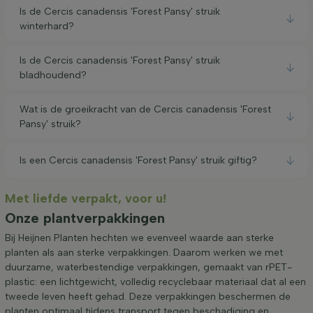
Is de Cercis canadensis 'Forest Pansy' struik
winterhard?
Is de Cercis canadensis 'Forest Pansy' struik
bladhoudend?
Wat is de groeikracht van de Cercis canadensis 'Forest
Pansy' struik?
Is een Cercis canadensis 'Forest Pansy' struik giftig?
Met liefde verpakt, voor u!
Onze plantverpakkingen
Bij Heijnen Planten hechten we evenveel waarde aan sterke
planten als aan sterke verpakkingen. Daarom werken we met
duurzame, waterbestendige verpakkingen, gemaakt van rPET-
plastic: een lichtgewicht, volledig recyclebaar materiaal dat al een
tweede leven heeft gehad. Deze verpakkingen beschermen de
planten optimaal tijdens transport tegen beschadiging en