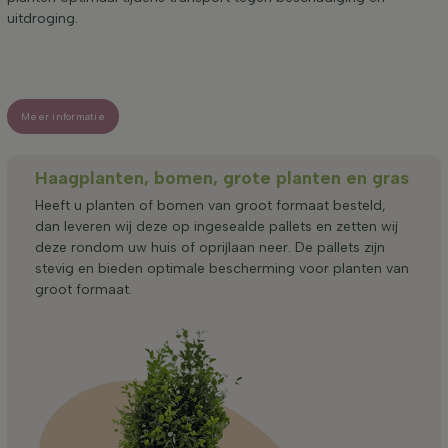
uitdroging.
Meer informatie
Haagplanten, bomen, grote planten en gras
Heeft u planten of bomen van groot formaat besteld,
dan leveren wij deze op ingesealde pallets en zetten wij
deze rondom uw huis of oprijlaan neer. De pallets zijn
stevig en bieden optimale bescherming voor planten van
groot formaat.