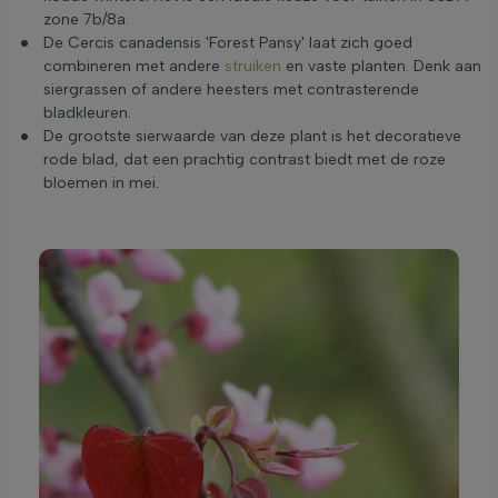
zone 7b/8a.
De Cercis canadensis 'Forest Pansy' laat zich goed
combineren met andere
struiken
en vaste planten. Denk aan
siergrassen of andere heesters met contrasterende
bladkleuren.
De grootste sierwaarde van deze plant is het decoratieve
rode blad, dat een prachtig contrast biedt met de roze
bloemen in mei.