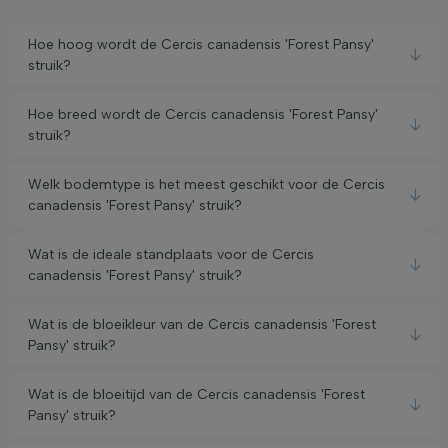
Hoe hoog wordt de Cercis canadensis 'Forest Pansy'
struik?
Hoe breed wordt de Cercis canadensis 'Forest Pansy'
struik?
Welk bodemtype is het meest geschikt voor de Cercis
canadensis 'Forest Pansy' struik?
Wat is de ideale standplaats voor de Cercis
canadensis 'Forest Pansy' struik?
Wat is de bloeikleur van de Cercis canadensis 'Forest
Pansy' struik?
Wat is de bloeitijd van de Cercis canadensis 'Forest
Pansy' struik?