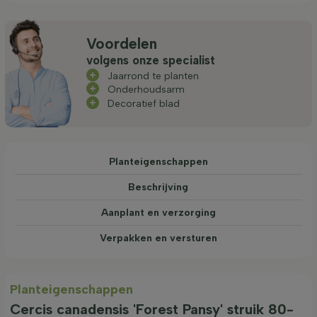
Voordelen
volgens onze specialist
Jaarrond te planten
Onderhoudsarm
Decoratief blad
Planteigenschappen
Beschrijving
Aanplant en verzorging
Verpakken en versturen
Planteigenschappen
Cercis canadensis 'Forest Pansy' struik 80-