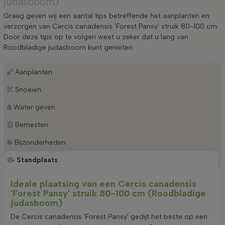
judasboom)
Graag geven wij een aantal tips betreffende het aanplanten en
verzorgen van Cercis canadensis 'Forest Pansy' struik 80-100 cm.
Door deze tips op te volgen weet u zeker dat u lang van
Roodbladige judasboom kunt genieten.
Aanplanten
Snoeien
Water geven
Bemesten
Bijzonderheden
Standplaats
Ideale plaatsing van een Cercis canadensis
'Forest Pansy' struik 80-100 cm (Roodbladige
judasboom)
De Cercis canadensis 'Forest Pansy' gedijt het beste op een