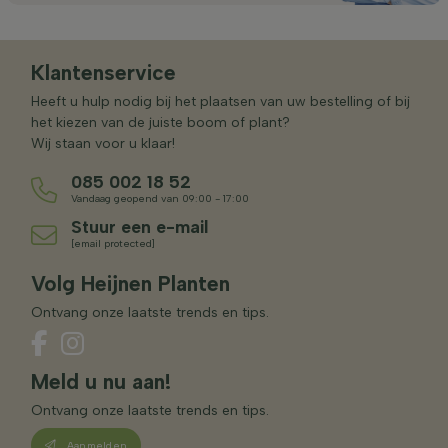
Klantenservice
Heeft u hulp nodig bij het plaatsen van uw bestelling of bij
het kiezen van de juiste boom of plant?
Wij staan voor u klaar!
085 002 18 52
Vandaag geopend van 09:00 - 17:00
Stuur een e-mail
[email protected]
Volg Heijnen Planten
Ontvang onze laatste trends en tips.
Meld u nu aan!
Ontvang onze laatste trends en tips.
Aanmelden