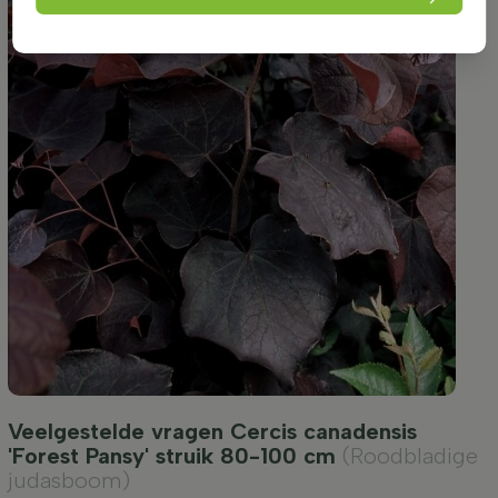
Veelgestelde vragen Cercis canadensis
'Forest Pansy' struik 80-100 cm
(Roodbladige
judasboom)