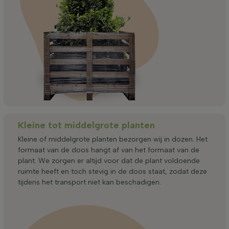
Kleine tot middelgrote planten
Kleine of middelgrote planten bezorgen wij in dozen. Het
formaat van de doos hangt af van het formaat van de
plant. We zorgen er altijd voor dat de plant voldoende
ruimte heeft en toch stevig in de doos staat, zodat deze
tijdens het transport niet kan beschadigen.