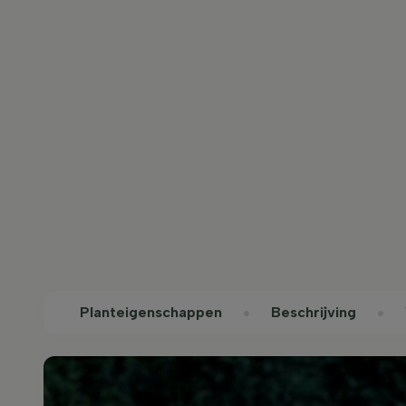
Planteigenschappen
Beschrijving