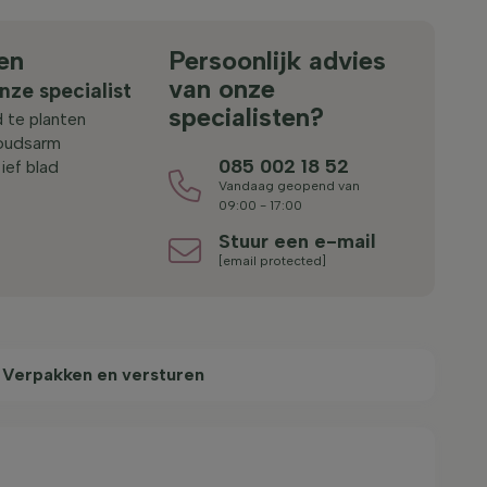
en
Persoonlijk advies
van onze
nze specialist
specialisten?
 te planten
oudsarm
085 002 18 52
ief blad
Vandaag geopend van
09:00 - 17:00
Stuur een e-mail
[email protected]
Verpakken en versturen