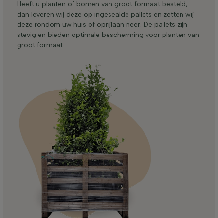
Heeft u planten of bomen van groot formaat besteld,
dan leveren wij deze op ingesealde pallets en zetten wij
deze rondom uw huis of oprijlaan neer. De pallets zijn
stevig en bieden optimale bescherming voor planten van
groot formaat.