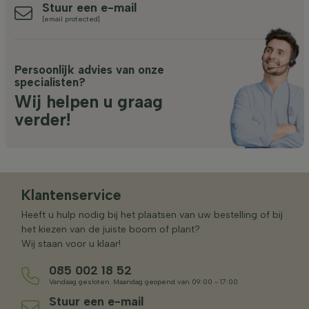
Stuur een e-mail
[email protected]
Persoonlijk advies van onze
specialisten?
Wij helpen u graag
verder!
Klantenservice
Heeft u hulp nodig bij het plaatsen van uw bestelling of bij
het kiezen van de juiste boom of plant?
Wij staan voor u klaar!
085 002 18 52
Vandaag gesloten. Maandag geopend van 09:00 - 17:00
Stuur een e-mail