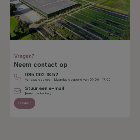
Vragen?
Neem contact op
085 002 18 52
Vandaag gesloten. Maandag geopend van 09:00 - 17:00
Stuur een e-mail
[email protected]
Contact