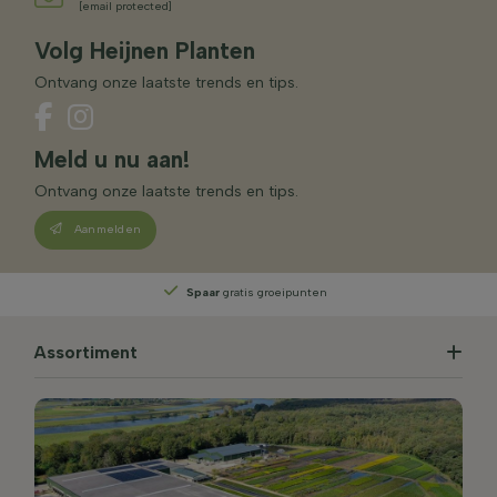
[email protected]
Volg Heijnen Planten
Ontvang onze laatste trends en tips.
Meld u nu aan!
Ontvang onze laatste trends en tips.
Aanmelden
Spaar
gratis groeipunten
Assortiment