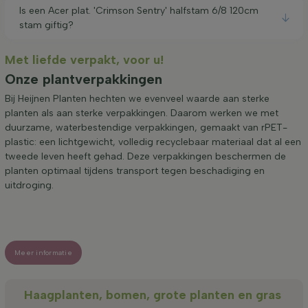
Is een Acer plat. 'Crimson Sentry' halfstam 6/8 120cm
stam giftig?
Met liefde verpakt, voor u!
Onze plantverpakkingen
Bij Heijnen Planten hechten we evenveel waarde aan sterke
planten als aan sterke verpakkingen. Daarom werken we met
duurzame, waterbestendige verpakkingen, gemaakt van rPET-
plastic: een lichtgewicht, volledig recyclebaar materiaal dat al een
tweede leven heeft gehad. Deze verpakkingen beschermen de
planten optimaal tijdens transport tegen beschadiging en
uitdroging.
Meer informatie
Haagplanten, bomen, grote planten en gras