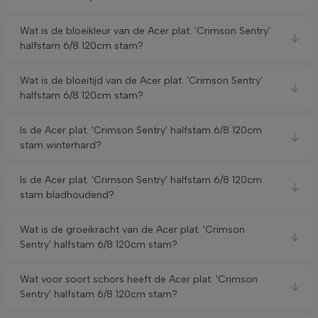
Wat is de bloeikleur van de Acer plat. 'Crimson Sentry'
halfstam 6/8 120cm stam?
Wat is de bloeitijd van de Acer plat. 'Crimson Sentry'
halfstam 6/8 120cm stam?
Is de Acer plat. 'Crimson Sentry' halfstam 6/8 120cm
stam winterhard?
Is de Acer plat. 'Crimson Sentry' halfstam 6/8 120cm
stam bladhoudend?
Wat is de groeikracht van de Acer plat. 'Crimson
Sentry' halfstam 6/8 120cm stam?
Wat voor soort schors heeft de Acer plat. 'Crimson
Sentry' halfstam 6/8 120cm stam?