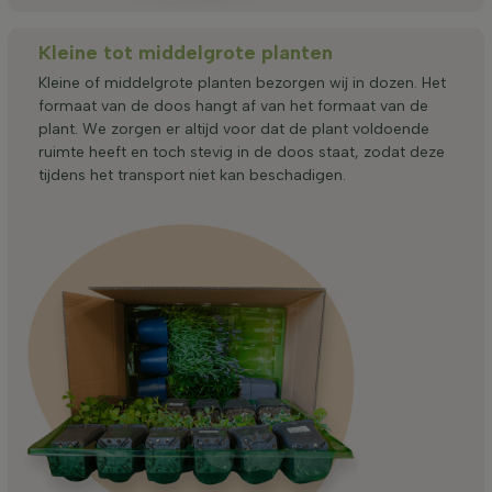
Kleine tot middelgrote planten
Kleine of middelgrote planten bezorgen wij in dozen. Het
formaat van de doos hangt af van het formaat van de
plant. We zorgen er altijd voor dat de plant voldoende
ruimte heeft en toch stevig in de doos staat, zodat deze
tijdens het transport niet kan beschadigen.