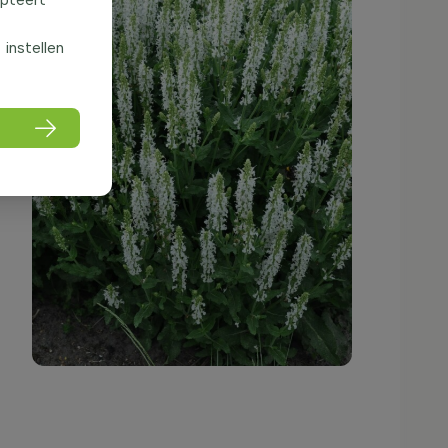
f instellen