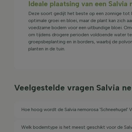
Ideale plaatsing van een Salvia
Deze soort gedijt het beste op een zonnige tot 
optimale groei en bloei, maar de plant kan zich a
voedzame bodem voor een uitbundige bloei. Omdat
om tijdens drogere perioden voldoende water te 
groepsbeplanting en in borders, waarbij de polv
planten in de tuin.
Veelgestelde vragen Salvia n
Hoe hoog wordt de Salvia nemorosa 'Schneehugel' V
Welk bodemtype is het meest geschikt voor de Sal