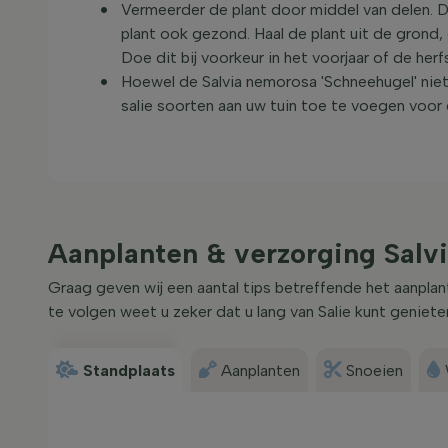
Vermeerder de plant door middel van delen. D
plant ook gezond. Haal de plant uit de grond, 
Doe dit bij voorkeur in het voorjaar of de herf
Hoewel de Salvia nemorosa 'Schneehugel' nie
salie soorten aan uw tuin toe te voegen voor 
Aanplanten & verzorging Salv
Graag geven wij een aantal tips betreffende het aanpla
te volgen weet u zeker dat u lang van Salie kunt geniete
Standplaats
Aanplanten
Snoeien