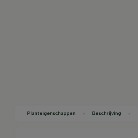
Planteigenschappen
Beschrijving