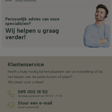
[email protected]
Persoonlijk advies van onze
specialisten?
Wij helpen u graag
verder!
Klantenservice
Heeft u hulp nodig bij het plaatsen van uw bestelling of bij
het kiezen van de juiste boom of plant?
Wij staan voor u klaar!
085 002 18 52
Vandaag geopend van 09:00 - 17:00
Stuur een e-mail
[email protected]