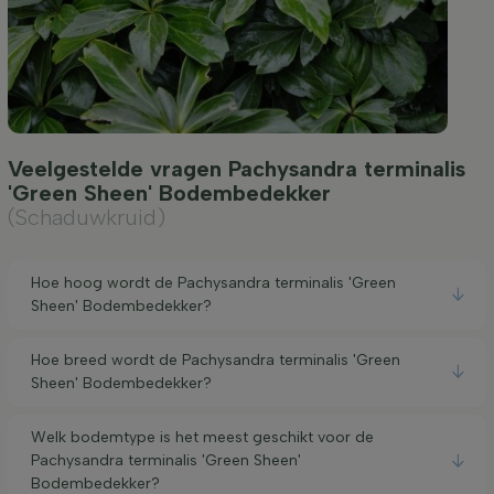
Veelgestelde vragen Pachysandra terminalis
'Green Sheen' Bodembedekker
(Schaduwkruid)
Hoe hoog wordt de Pachysandra terminalis 'Green
Sheen' Bodembedekker?
Hoe breed wordt de Pachysandra terminalis 'Green
Sheen' Bodembedekker?
Welk bodemtype is het meest geschikt voor de
Pachysandra terminalis 'Green Sheen'
Bodembedekker?