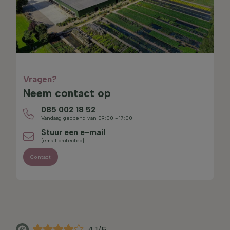
Vragen?
Neem contact op
085 002 18 52
Vandaag geopend van 09:00 - 17:00
Stuur een e-mail
[email protected]
Contact
4.1/5