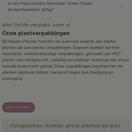
Is een Pachysandra terminalis 'Green Sheen'
Bodembedekker giftig?
Met liefde verpakt, voor u!
Onze plantverpakkingen
Bij Heijnen Planten hechten we evenveel waarde aan sterke
planten als aan sterke verpakkingen. Daarom werken we met
duurzame, waterbestendige verpakkingen, gemaakt van rPET-
plastic: een lichtgewicht, volledig recyclebaar materiaal dat al een
tweede leven heeft gehad. Deze verpakkingen beschermen de
planten optimaal tijdens transport tegen beschadiging en
uitdroging.
Meer informatie
Haagplanten, bomen, grote planten en gras