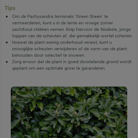
Tips
Om de Pachysandra terminalis 'Green Sheen' te
vermeerderen, kunt u in de lente en vroege zomer
zachthout stekken nemen. Knip hiervoor de flexibele, jonge
toppen van de scheuten af, die gemakkelijk wortel schieten.
Hoewel de plant weinig onderhoud vereist, kunt u
onooglijke scheuten verwijderen of de vorm van de plant
behouden door selectief te snoeien.
Zorg ervoor dat de plant in goed doorlatende grond wordt
geplant om een optimale groei te garanderen.