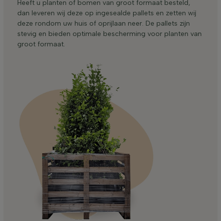
Heeft u planten of bomen van groot formaat besteld,
dan leveren wij deze op ingesealde pallets en zetten wij
deze rondom uw huis of oprijlaan neer. De pallets zijn
stevig en bieden optimale bescherming voor planten van
groot formaat.