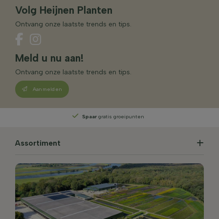
Volg Heijnen Planten
Ontvang onze laatste trends en tips.
Meld u nu aan!
Ontvang onze laatste trends en tips.
Aanmelden
Spaar
gratis groeipunten
Assortiment