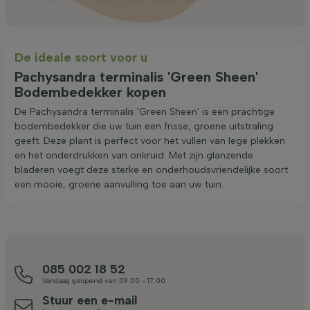
De ideale soort voor u
Pachysandra terminalis 'Green Sheen'
Bodembedekker kopen
De Pachysandra terminalis 'Green Sheen' is een prachtige
bodembedekker die uw tuin een frisse, groene uitstraling
geeft. Deze plant is perfect voor het vullen van lege plekken
en het onderdrukken van onkruid. Met zijn glanzende
bladeren voegt deze sterke en onderhoudsvriendelijke soort
een mooie, groene aanvulling toe aan uw tuin.
085 002 18 52
Vandaag geopend van 09:00 - 17:00
Stuur een e-mail