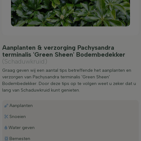
Aanplanten & verzorging Pachysandra
terminalis 'Green Sheen' Bodembedekker
(Schaduwkruid)
Graag geven wij een aantal tips betreffende het aanplanten en
verzorgen van Pachysandra terminalis 'Green Sheen'
Bodembedekker. Door deze tips op te volgen weet u zeker dat u
lang van Schaduwkruid kunt genieten.
Aanplanten
Snoeien
Water geven
Bemesten