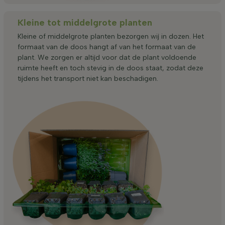
Kleine tot middelgrote planten
Kleine of middelgrote planten bezorgen wij in dozen. Het
formaat van de doos hangt af van het formaat van de
plant. We zorgen er altijd voor dat de plant voldoende
ruimte heeft en toch stevig in de doos staat, zodat deze
tijdens het transport niet kan beschadigen.