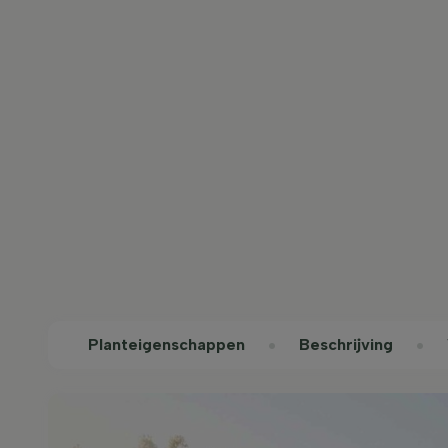
Planteigenschappen
Beschrijving