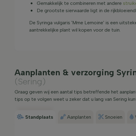
Gemakkelijk te combineren met andere
struik
De grootste sierwaarde ligt in de rijkbloeiende
De Syringa vulgaris 'Mme Lemoine' is een uitstek
aantrekkelijke plant wil kopen voor de tuin.
Aanplanten & verzorging Syri
(Sering)
Graag geven wij een aantal tips betreffende het aanpla
tips op te volgen weet u zeker dat u lang van Sering kun
Standplaats
Aanplanten
Snoeien