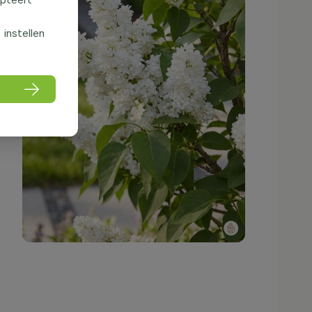
f instellen