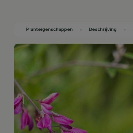
Planteigenschappen
Beschrijving