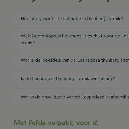
Hoe hoog wordt de Lespedeza thunbergii struik?
Welk bodemtype is het meest geschikt voor de Les
struik?
Wat is de bloeikleur van de Lespedeza thunbergii str
Is de Lespedeza thunbergii struik winterhard?
Wat is de groeikracht van de Lespedeza thunbergii s
Met liefde verpakt, voor u!