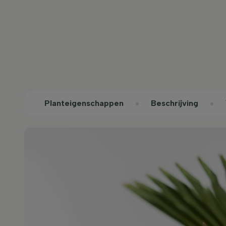
Planteigenschappen
Beschrijving