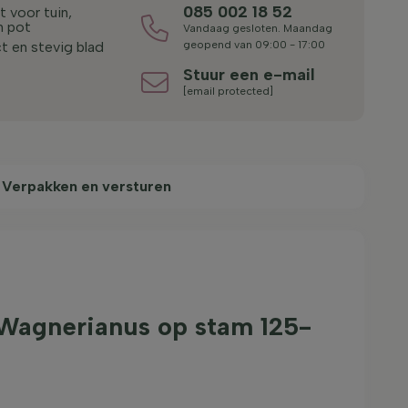
085 002 18 52
 voor tuin,
n pot
Vandaag gesloten. Maandag
 en stevig blad
geopend van 09:00 - 17:00
Stuur een e-mail
[email protected]
Verpakken en versturen
Wagnerianus op stam 125-