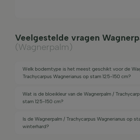
Veelgestelde vragen Wagnerp
(Wagnerpalm)
Welk bodemtype is het meest geschikt voor de Wag
Trachycarpus Wagnerianus op stam 125-150 cm?
Wat is de bloeikleur van de Wagnerpalm / Trachycar
stam 125-150 cm?
Is de Wagnerpalm / Trachycarpus Wagnerianus op s
winterhard?