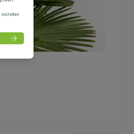
f instellen