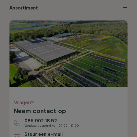
Assortiment
Vragen?
Neem contact op
085 002 18 52
Vandaag geopend van 09:00 - 17:00
Stuur een e-mail