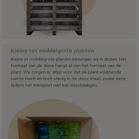
Kleine tot middelgrote planten
Kleine of middelgrote planten bezorgen wij in dozen. Het
formaat van de doos hangt af van het formaat van de
plant. We zorgen er altijd voor dat de plant voldoende
ruimte heeft en toch stevig in de doos staat, zodat deze
tijdens het transport niet kan beschadigen.