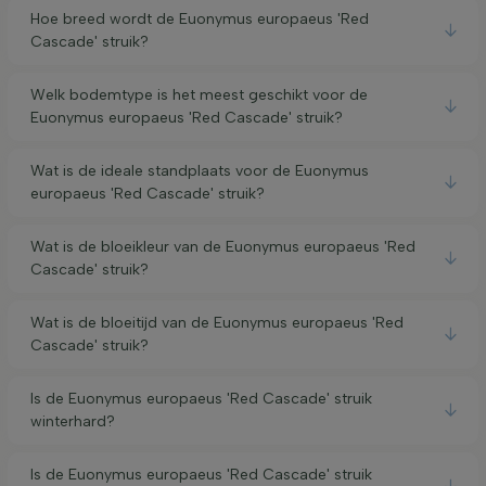
Hoe breed wordt de Euonymus europaeus 'Red
Cascade' struik?
Welk bodemtype is het meest geschikt voor de
Euonymus europaeus 'Red Cascade' struik?
Wat is de ideale standplaats voor de Euonymus
europaeus 'Red Cascade' struik?
Wat is de bloeikleur van de Euonymus europaeus 'Red
Cascade' struik?
Wat is de bloeitijd van de Euonymus europaeus 'Red
Cascade' struik?
Is de Euonymus europaeus 'Red Cascade' struik
winterhard?
Is de Euonymus europaeus 'Red Cascade' struik