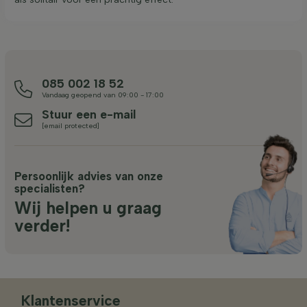
085 002 18 52
Vandaag geopend van 09:00 - 17:00
Stuur een e-mail
[email protected]
Persoonlijk advies van onze
specialisten?
Wij helpen u graag
verder!
Klantenservice