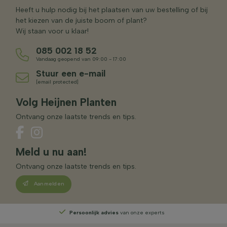
Heeft u hulp nodig bij het plaatsen van uw bestelling of bij
het kiezen van de juiste boom of plant?
Wij staan voor u klaar!
085 002 18 52
Vandaag geopend van 09:00 - 17:00
Stuur een e-mail
[email protected]
Volg Heijnen Planten
Ontvang onze laatste trends en tips.
Meld u nu aan!
Ontvang onze laatste trends en tips.
Aanmelden
Persoonlijk advies
van onze experts