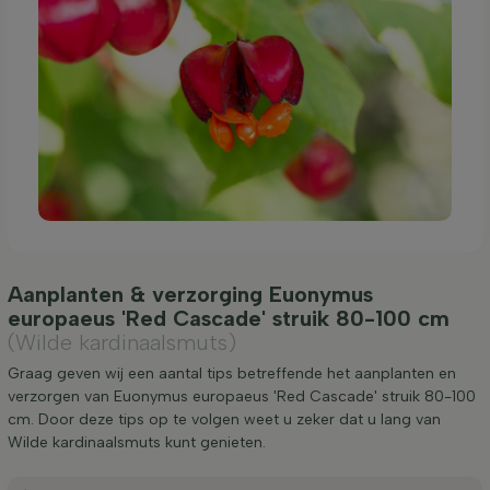
Aanplanten & verzorging Euonymus
europaeus 'Red Cascade' struik 80-100 cm
(Wilde kardinaalsmuts)
Graag geven wij een aantal tips betreffende het aanplanten en
verzorgen van Euonymus europaeus 'Red Cascade' struik 80-100
cm. Door deze tips op te volgen weet u zeker dat u lang van
Wilde kardinaalsmuts kunt genieten.