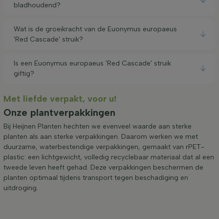
bladhoudend?
Wat is de groeikracht van de Euonymus europaeus
'Red Cascade' struik?
Is een Euonymus europaeus 'Red Cascade' struik
giftig?
Met liefde verpakt, voor u!
Onze plantverpakkingen
Bij Heijnen Planten hechten we evenveel waarde aan sterke
planten als aan sterke verpakkingen. Daarom werken we met
duurzame, waterbestendige verpakkingen, gemaakt van rPET-
plastic: een lichtgewicht, volledig recyclebaar materiaal dat al een
tweede leven heeft gehad. Deze verpakkingen beschermen de
planten optimaal tijdens transport tegen beschadiging en
uitdroging.