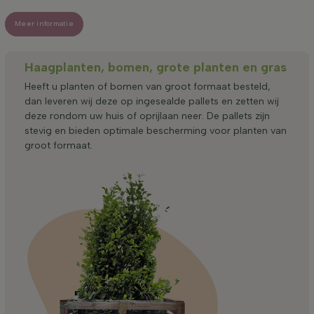
Meer informatie
Haagplanten, bomen, grote planten en gras
Heeft u planten of bomen van groot formaat besteld,
dan leveren wij deze op ingesealde pallets en zetten wij
deze rondom uw huis of oprijlaan neer. De pallets zijn
stevig en bieden optimale bescherming voor planten van
groot formaat.