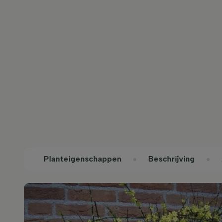
Planteigenschappen
Beschrijving