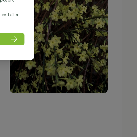
f instellen