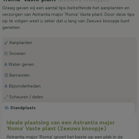
Graag geven wij een aantal tips betreffende het aanplanten en
verzorgen van Astrantia major 'Roma' Vaste plant. Door deze tips
op te volgen weet u zeker dat u lang van Zeeuws knoopje kunt
genieten.
Aanplanten
Snoeien
Water geven
Bemesten
Bijzonderheden
Scheuren / delen
Standplaats
Ideale plaatsing van een Astrantia major
'Roma' Vaste plant (Zeeuws knoopje)
Astrantia major 'Roma' groeit het beste op een plek in de