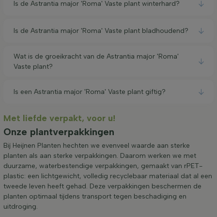
Is de Astrantia major 'Roma' Vaste plant winterhard?
Is de Astrantia major 'Roma' Vaste plant bladhoudend?
Wat is de groeikracht van de Astrantia major 'Roma'
Vaste plant?
Is een Astrantia major 'Roma' Vaste plant giftig?
Met liefde verpakt, voor u!
Onze plantverpakkingen
Bij Heijnen Planten hechten we evenveel waarde aan sterke
planten als aan sterke verpakkingen. Daarom werken we met
duurzame, waterbestendige verpakkingen, gemaakt van rPET-
plastic: een lichtgewicht, volledig recyclebaar materiaal dat al een
tweede leven heeft gehad. Deze verpakkingen beschermen de
planten optimaal tijdens transport tegen beschadiging en
uitdroging.