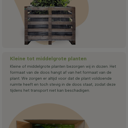
Kleine tot middelgrote planten
Kleine of middelgrote planten bezorgen wij in dozen. Het
formaat van de doos hangt af van het formaat van de
plant. We zorgen er altijd voor dat de plant voldoende
ruimte heeft en toch stevig in de doos staat, zodat deze
tijdens het transport niet kan beschadigen.