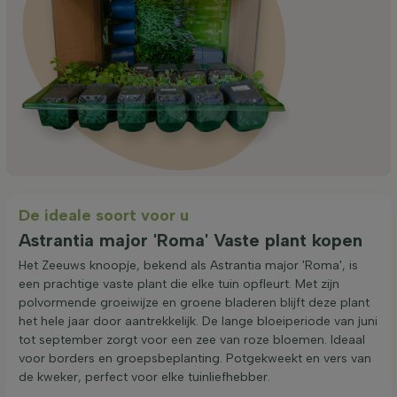
De ideale soort voor u
Astrantia major 'Roma' Vaste plant kopen
Het Zeeuws knoopje, bekend als Astrantia major 'Roma', is
een prachtige vaste plant die elke tuin opfleurt. Met zijn
polvormende groeiwijze en groene bladeren blijft deze plant
het hele jaar door aantrekkelijk. De lange bloeiperiode van juni
tot september zorgt voor een zee van roze bloemen. Ideaal
voor borders en groepsbeplanting. Potgekweekt en vers van
de kweker, perfect voor elke tuinliefhebber.