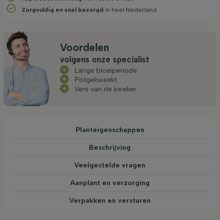
Zorgvuldig en snel bezorgd
in heel Nederland
Voordelen
volgens onze specialist
Lange bloeiperiode
Potgekweekt
Vers van de kweker
Planteigenschappen
Beschrijving
Veelgestelde vragen
Aanplant en verzorging
Verpakken en versturen