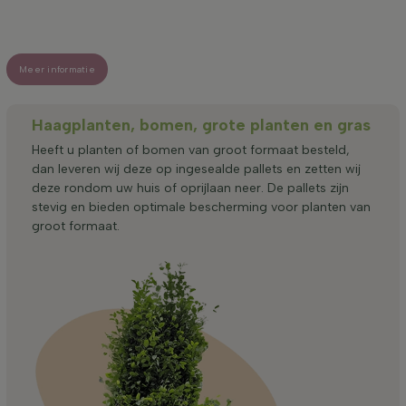
Meer informatie
Haagplanten, bomen, grote planten en gras
Heeft u planten of bomen van groot formaat besteld,
dan leveren wij deze op ingesealde pallets en zetten wij
deze rondom uw huis of oprijlaan neer. De pallets zijn
stevig en bieden optimale bescherming voor planten van
groot formaat.