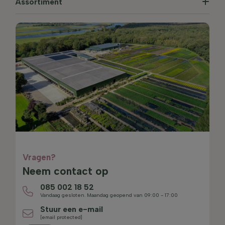
Assortiment
Vragen?
Neem contact op
085 002 18 52
Vandaag gesloten. Maandag geopend van 09:00 - 17:00
Stuur een e-mail
[email protected]