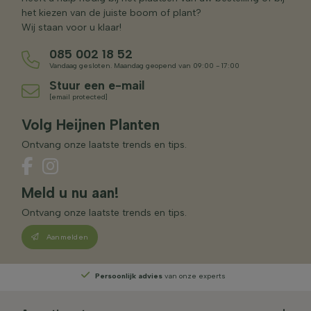
het kiezen van de juiste boom of plant?
Wij staan voor u klaar!
085 002 18 52
Vandaag gesloten. Maandag geopend van 09:00 - 17:00
Stuur een e-mail
[email protected]
Volg Heijnen Planten
Ontvang onze laatste trends en tips.
Meld u nu aan!
Ontvang onze laatste trends en tips.
Aanmelden
Persoonlijk advies
van onze experts