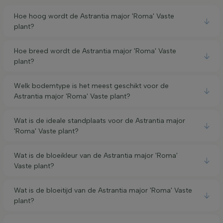
Hoe hoog wordt de Astrantia major 'Roma' Vaste
plant?
Hoe breed wordt de Astrantia major 'Roma' Vaste
plant?
Welk bodemtype is het meest geschikt voor de
Astrantia major 'Roma' Vaste plant?
Wat is de ideale standplaats voor de Astrantia major
'Roma' Vaste plant?
Wat is de bloeikleur van de Astrantia major 'Roma'
Vaste plant?
Wat is de bloeitijd van de Astrantia major 'Roma' Vaste
plant?