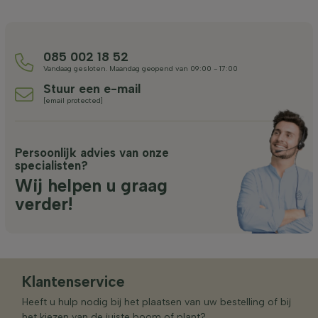
085 002 18 52
Vandaag gesloten. Maandag geopend van 09:00 - 17:00
Stuur een e-mail
[email protected]
Persoonlijk advies van onze
specialisten?
Wij helpen u graag
verder!
Klantenservice
Heeft u hulp nodig bij het plaatsen van uw bestelling of bij
het kiezen van de juiste boom of plant?