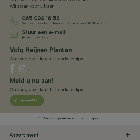
Wij staan voor u klaar!
085 002 18 52
Vandaag gesloten. Maandag geopend van 09:00 - 17:00
Stuur een e-mail
[email protected]
Volg Heijnen Planten
Ontvang onze laatste trends en tips.
Meld u nu aan!
Ontvang onze laatste trends en tips.
Aanmelden
Persoonlijk advies
van onze experts
Assortiment