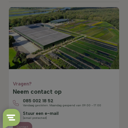
Vragen?
Neem contact op
085 002 18 52
Vandaag gesloten. Maandag geopend van 09:00 - 17:00
Stuur een e-mail
[email protected]
Contact