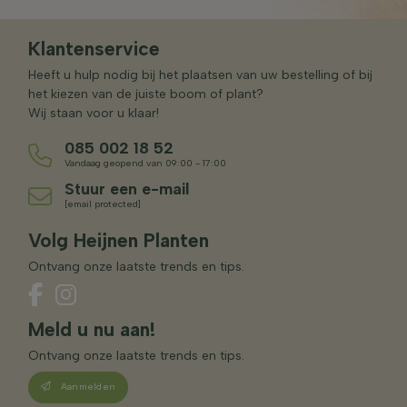
Klantenservice
Heeft u hulp nodig bij het plaatsen van uw bestelling of bij
het kiezen van de juiste boom of plant?
Wij staan voor u klaar!
085 002 18 52
Vandaag geopend van 09:00 - 17:00
Stuur een e-mail
[email protected]
Volg Heijnen Planten
Ontvang onze laatste trends en tips.
Meld u nu aan!
Ontvang onze laatste trends en tips.
Aanmelden