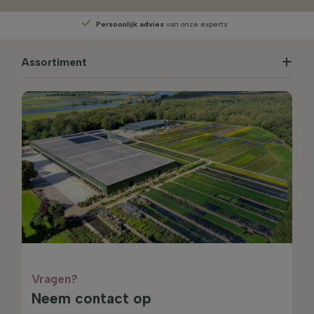
Persoonlijk advies
van onze experts
Assortiment
Vragen?
Neem contact op