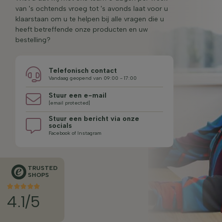
van 's ochtends vroeg tot 's avonds laat voor u
klaarstaan om u te helpen bij alle vragen die u
heeft betreffende onze producten en uw
bestelling?
Telefonisch contact
Vandaag geopend van 09:00 - 17:00
Stuur een e-mail
[email protected]
Stuur een bericht via onze
socials
Facebook of Instagram
TRUSTED
SHOPS
4.1/5