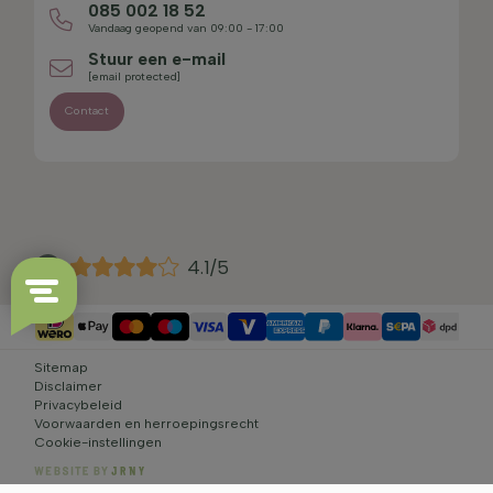
085 002 18 52
Vandaag geopend van 09:00 - 17:00
Stuur een e-mail
[email protected]
Contact
4.1/5
Sitemap
Disclaimer
Privacybeleid
Voorwaarden en herroepingsrecht
Cookie-instellingen