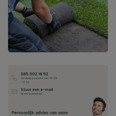
085 002 18 52
Vandaag geopend van 09:00
- 17:00
Stuur een e-mail
[email protected]
Persoonlijk advies van onze