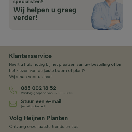
specialisten?
Wij helpen u graag
verder!
Klantenservice
Heeft u hulp nodig bij het plaatsen van uw bestelling of bij
het kiezen van de juiste boom of plant?
Wij staan voor u klaar!
085 002 18 52
Vandaag geopend van 09:00 - 17:00
Stuur een e-mail
[email protected]
Volg Heijnen Planten
Ontvang onze laatste trends en tips.