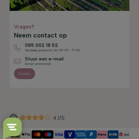
Vragen?
Neem contact op
085 002 18 52
Vandaag geopend van 09:00 - 17:00
Stuur een e-mail
[email protected]
Contact
4.1/5