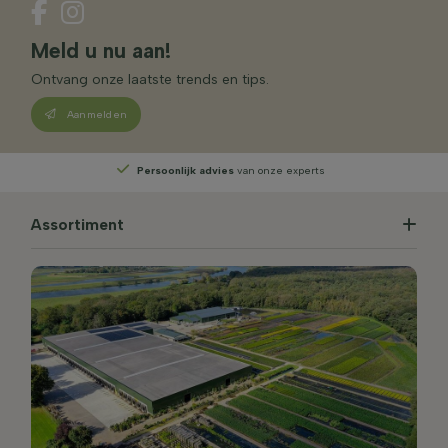
Meld u nu aan!
Ontvang onze laatste trends en tips.
Aanmelden
Persoonlijk advies
van onze experts
Assortiment