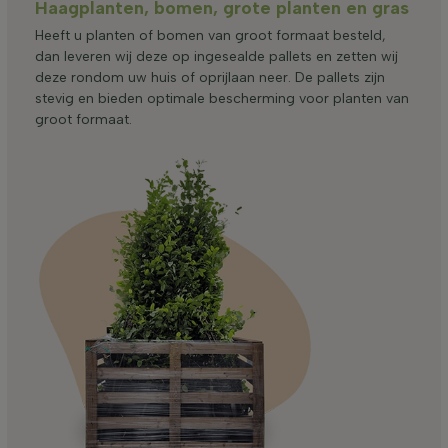
Haagplanten, bomen, grote planten en gras
Heeft u planten of bomen van groot formaat besteld,
dan leveren wij deze op ingesealde pallets en zetten wij
deze rondom uw huis of oprijlaan neer. De pallets zijn
stevig en bieden optimale bescherming voor planten van
groot formaat.