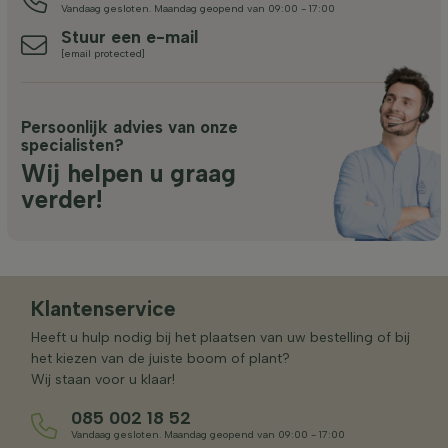
Vandaag gesloten. Maandag geopend van 09:00 - 17:00
Stuur een e-mail
[email protected]
Persoonlijk advies van onze
specialisten?
Wij helpen u graag
verder!
Klantenservice
Heeft u hulp nodig bij het plaatsen van uw bestelling of bij
het kiezen van de juiste boom of plant?
Wij staan voor u klaar!
085 002 18 52
Vandaag gesloten. Maandag geopend van 09:00 - 17:00