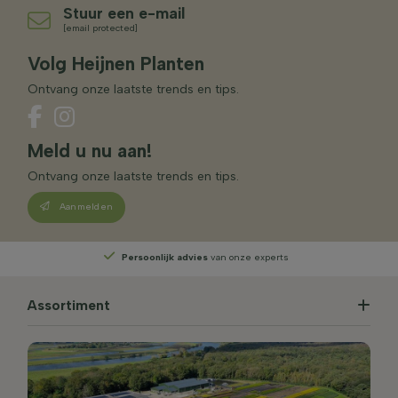
Stuur een e-mail
[email protected]
Volg Heijnen Planten
Ontvang onze laatste trends en tips.
Meld u nu aan!
Ontvang onze laatste trends en tips.
Aanmelden
Persoonlijk advies
van onze experts
Assortiment