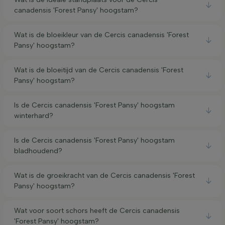
canadensis 'Forest Pansy' hoogstam?
Wat is de bloeikleur van de Cercis canadensis 'Forest
Pansy' hoogstam?
Wat is de bloeitijd van de Cercis canadensis 'Forest
Pansy' hoogstam?
Is de Cercis canadensis 'Forest Pansy' hoogstam
winterhard?
Is de Cercis canadensis 'Forest Pansy' hoogstam
bladhoudend?
Wat is de groeikracht van de Cercis canadensis 'Forest
Pansy' hoogstam?
Wat voor soort schors heeft de Cercis canadensis
'Forest Pansy' hoogstam?