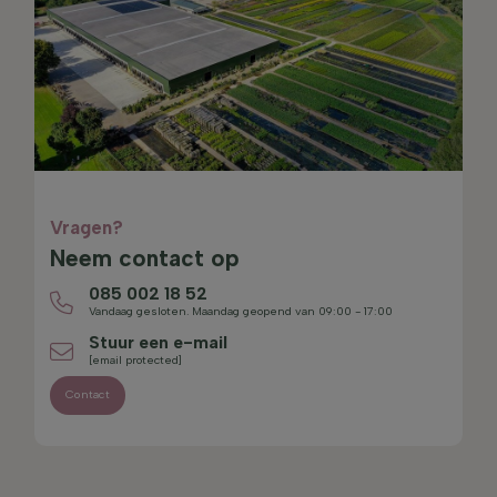
Vragen?
Neem contact op
085 002 18 52
Vandaag gesloten. Maandag geopend van 09:00 - 17:00
Stuur een e-mail
[email protected]
Contact