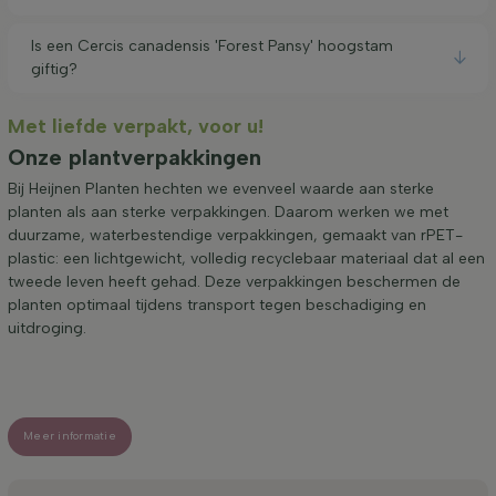
Is een Cercis canadensis 'Forest Pansy' hoogstam
giftig?
Met liefde verpakt, voor u!
Onze plantverpakkingen
Bij Heijnen Planten hechten we evenveel waarde aan sterke
planten als aan sterke verpakkingen. Daarom werken we met
duurzame, waterbestendige verpakkingen, gemaakt van rPET-
plastic: een lichtgewicht, volledig recyclebaar materiaal dat al een
tweede leven heeft gehad. Deze verpakkingen beschermen de
planten optimaal tijdens transport tegen beschadiging en
uitdroging.
Meer informatie