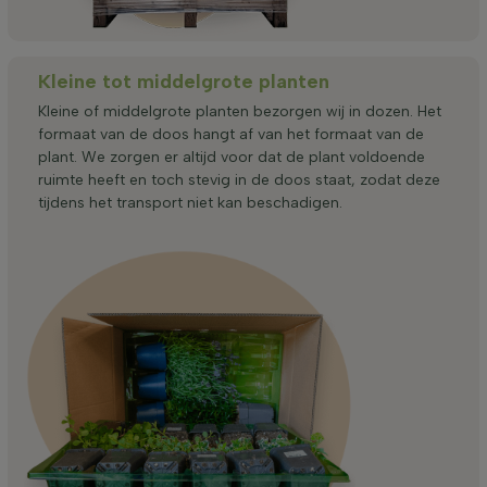
Kleine tot middelgrote planten
Kleine of middelgrote planten bezorgen wij in dozen. Het
formaat van de doos hangt af van het formaat van de
plant. We zorgen er altijd voor dat de plant voldoende
ruimte heeft en toch stevig in de doos staat, zodat deze
tijdens het transport niet kan beschadigen.