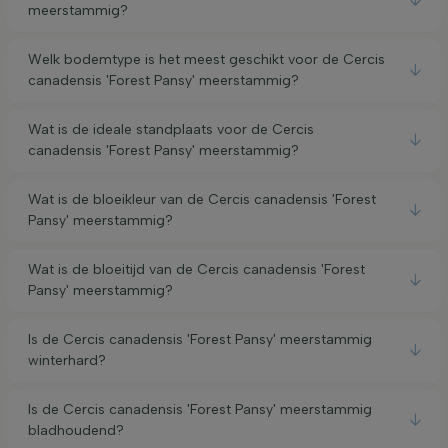
meerstammig?
Welk bodemtype is het meest geschikt voor de Cercis
canadensis 'Forest Pansy' meerstammig?
Wat is de ideale standplaats voor de Cercis
canadensis 'Forest Pansy' meerstammig?
Wat is de bloeikleur van de Cercis canadensis 'Forest
Pansy' meerstammig?
Wat is de bloeitijd van de Cercis canadensis 'Forest
Pansy' meerstammig?
Is de Cercis canadensis 'Forest Pansy' meerstammig
winterhard?
Is de Cercis canadensis 'Forest Pansy' meerstammig
bladhoudend?