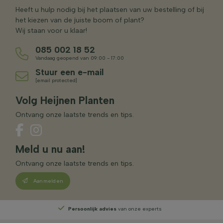
Heeft u hulp nodig bij het plaatsen van uw bestelling of bij
het kiezen van de juiste boom of plant?
Wij staan voor u klaar!
085 002 18 52
Vandaag geopend van 09:00 - 17:00
Stuur een e-mail
[email protected]
Volg Heijnen Planten
Ontvang onze laatste trends en tips.
Meld u nu aan!
Ontvang onze laatste trends en tips.
Aanmelden
Persoonlijk advies
van onze experts