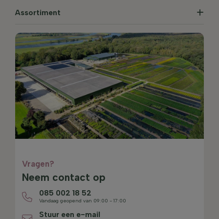
Assortiment
Vragen?
Neem contact op
085 002 18 52
Vandaag geopend van 09:00 - 17:00
Stuur een e-mail