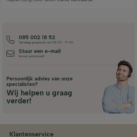
085 002 18 52
Vandaag geopend van 09:00 - 17:00
Stuur een e-mail
[email protected]
Persoonlijk advies van onze
specialisten?
Wij helpen u graag
verder!
Klantenservice