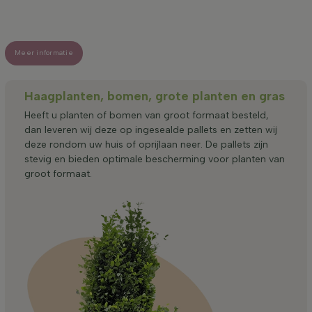
Meer informatie
Haagplanten, bomen, grote planten en gras
Heeft u planten of bomen van groot formaat besteld,
dan leveren wij deze op ingesealde pallets en zetten wij
deze rondom uw huis of oprijlaan neer. De pallets zijn
stevig en bieden optimale bescherming voor planten van
groot formaat.