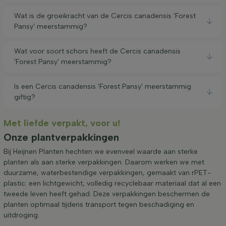
Wat is de groeikracht van de Cercis canadensis 'Forest
Pansy' meerstammig?
Wat voor soort schors heeft de Cercis canadensis
'Forest Pansy' meerstammig?
Is een Cercis canadensis 'Forest Pansy' meerstammig
giftig?
Met liefde verpakt, voor u!
Onze plantverpakkingen
Bij Heijnen Planten hechten we evenveel waarde aan sterke
planten als aan sterke verpakkingen. Daarom werken we met
duurzame, waterbestendige verpakkingen, gemaakt van rPET-
plastic: een lichtgewicht, volledig recyclebaar materiaal dat al een
tweede leven heeft gehad. Deze verpakkingen beschermen de
planten optimaal tijdens transport tegen beschadiging en
uitdroging.