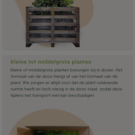
Kleine tot middelgrote planten
Kleine of middelgrote planten bezorgen wij in dozen. Het
formaat van de doos hangt af van het formaat van de
plant. We zorgen er altijd voor dat de plant voldoende
ruimte heeft en toch stevig in de doos staat, zodat deze
tijdens het transport niet kan beschadigen.