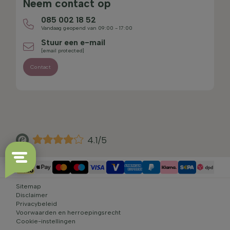
Neem contact op
085 002 18 52
Vandaag geopend van 09:00 - 17:00
Stuur een e-mail
[email protected]
Contact
4.1/5
Sitemap
Disclaimer
Privacybeleid
Voorwaarden en herroepingsrecht
Cookie-instellingen