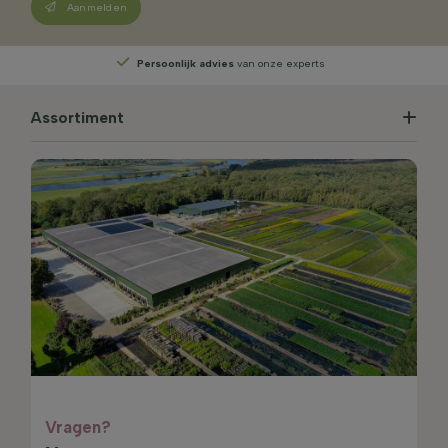
Aanmelden
Persoonlijk advies
van onze experts
Assortiment
Vragen?