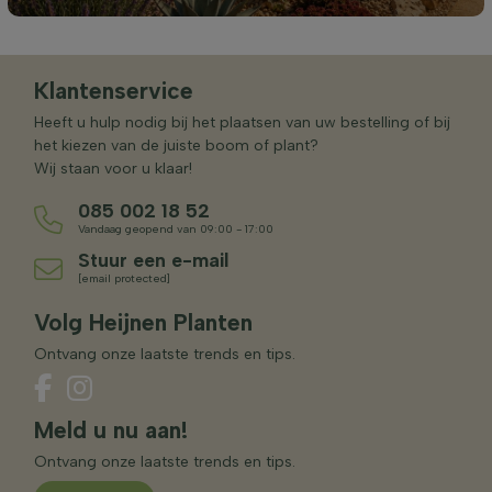
Klantenservice
Heeft u hulp nodig bij het plaatsen van uw bestelling of bij
het kiezen van de juiste boom of plant?
Wij staan voor u klaar!
085 002 18 52
Vandaag geopend van 09:00 - 17:00
Stuur een e-mail
[email protected]
Volg Heijnen Planten
Ontvang onze laatste trends en tips.
Meld u nu aan!
Ontvang onze laatste trends en tips.