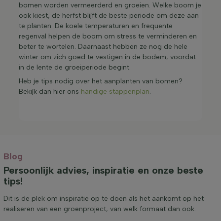
bomen worden vermeerderd en groeien. Welke boom je
ook kiest, de herfst blijft de beste periode om deze aan
te planten. De koele temperaturen en frequente
regenval helpen de boom om stress te verminderen en
beter te wortelen. Daarnaast hebben ze nog de hele
winter om zich goed te vestigen in de bodem, voordat
in de lente de groeiperiode begint.
Heb je tips nodig over het aanplanten van bomen?
Bekijk dan hier ons
handige stappenplan
.
Blog
Persoonlijk advies, inspiratie en onze beste
tips!
Dit is de plek om inspiratie op te doen als het aankomt op het
realiseren van een groenproject, van welk formaat dan ook.