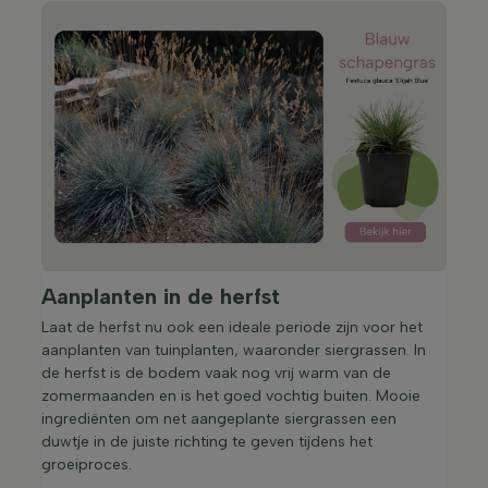
Aanplanten in de herfst
Laat de herfst nu ook een ideale periode zijn voor het
aanplanten van tuinplanten, waaronder siergrassen. In
de herfst is de bodem vaak nog vrij warm van de
zomermaanden en is het goed vochtig buiten. Mooie
ingrediënten om net aangeplante siergrassen een
duwtje in de juiste richting te geven tijdens het
groeiproces.