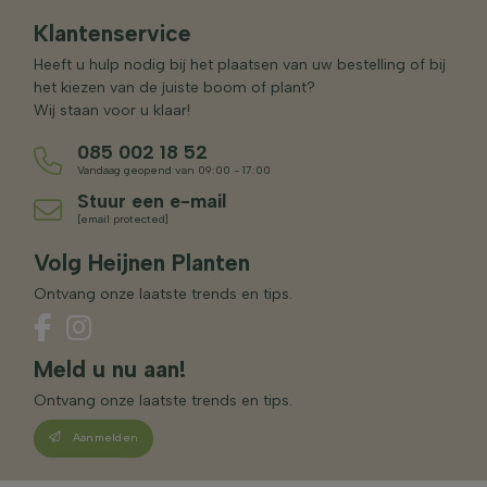
Klantenservice
Heeft u hulp nodig bij het plaatsen van uw bestelling of bij
het kiezen van de juiste boom of plant?
Wij staan voor u klaar!
085 002 18 52
Vandaag geopend van 09:00 - 17:00
Stuur een e-mail
[email protected]
Volg Heijnen Planten
Ontvang onze laatste trends en tips.
Meld u nu aan!
Ontvang onze laatste trends en tips.
Aanmelden