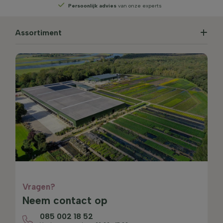
Persoonlijk advies
van onze experts
Assortiment
Vragen?
Neem contact op
085 002 18 52