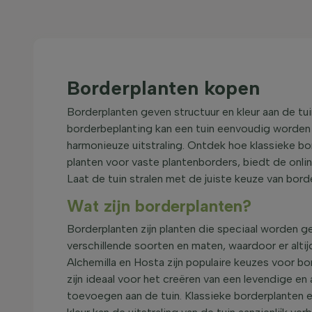
Borderplanten kopen
Borderplanten geven structuur en kleur aan de tu
borderbeplanting kan een tuin eenvoudig worden o
harmonieuze uitstraling. Ontdek hoe klassieke bo
planten voor vaste plantenborders, biedt de onli
Laat de tuin stralen met de juiste keuze van bord
Wat zijn borderplanten?
Borderplanten zijn planten die speciaal worden geb
verschillende soorten en maten, waardoor er altij
Alchemilla en Hosta zijn populaire keuzes voor 
zijn ideaal voor het creëren van een levendige en
toevoegen aan de tuin. Klassieke borderplanten e