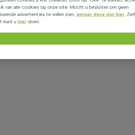
ik van alle cookies op onze site. Mocht u besluiten om geen
seerde advertenties te willen zien,
weiger deze dan hier
. Zel
t kunt u
hier
doen.