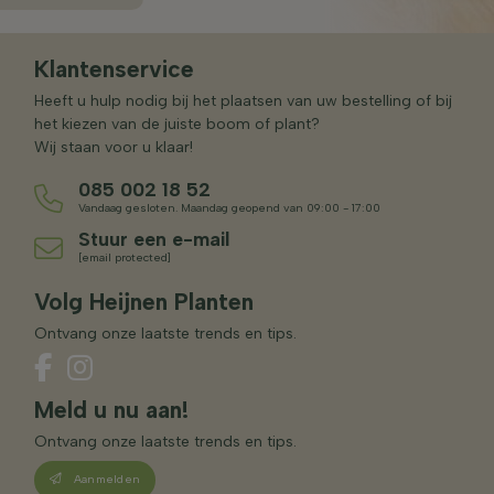
Klantenservice
Heeft u hulp nodig bij het plaatsen van uw bestelling of bij
het kiezen van de juiste boom of plant?
Wij staan voor u klaar!
085 002 18 52
Vandaag gesloten. Maandag geopend van 09:00 - 17:00
Stuur een e-mail
[email protected]
Volg Heijnen Planten
Ontvang onze laatste trends en tips.
Meld u nu aan!
Ontvang onze laatste trends en tips.
Aanmelden