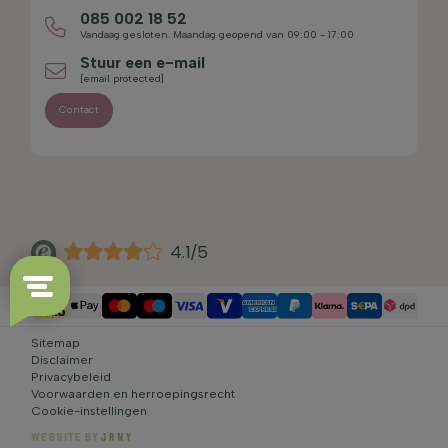
085 002 18 52
Vandaag gesloten. Maandag geopend van 09:00 - 17:00
Stuur een e-mail
[email protected]
Contact
4.1/5
Sitemap
Disclaimer
Privacybeleid
Voorwaarden en herroepingsrecht
Cookie-instellingen